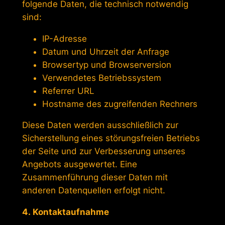
folgende Daten, die technisch notwendig
sind:
IP-Adresse
Datum und Uhrzeit der Anfrage
Browsertyp und Browserversion
Verwendetes Betriebssystem
Referrer URL
Hostname des zugreifenden Rechners
Diese Daten werden ausschließlich zur
Sicherstellung eines störungsfreien Betriebs
der Seite und zur Verbesserung unseres
Angebots ausgewertet. Eine
Zusammenführung dieser Daten mit
anderen Datenquellen erfolgt nicht.
4. Kontaktaufnahme