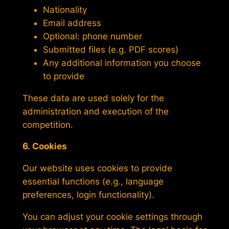
Nationality
Email address
Optional: phone number
Submitted files (e.g. PDF scores)
Any additional information you choose
to provide
These data are used solely for the
administration and execution of the
competition.
6. Cookies
Our website uses cookies to provide
essential functions (e.g., language
preferences, login functionality).
You can adjust your cookie settings through