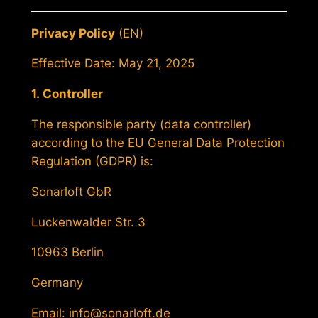
Privacy Policy
(EN)
Effective Date: May 21, 2025
1. Controller
The responsible party (data controller)
according to the EU General Data Protection
Regulation (GDPR) is:
Sonarloft GbR
Luckenwalder Str. 3
10963 Berlin
Germany
Email: info@sonarloft.de