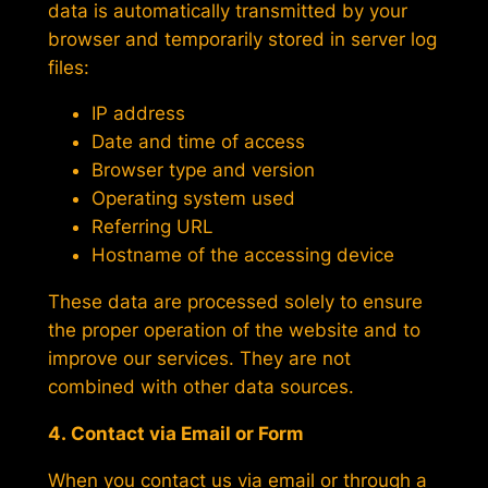
data is automatically transmitted by your
browser and temporarily stored in server log
files:
IP address
Date and time of access
Browser type and version
Operating system used
Referring URL
Hostname of the accessing device
These data are processed solely to ensure
the proper operation of the website and to
improve our services. They are not
combined with other data sources.
4. Contact via Email or Form
When you contact us via email or through a