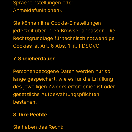
Spracheinstellungen oder
Anmeldefunktionen).
Sie können Ihre Cookie-Einstellungen
jederzeit über Ihren Browser anpassen. Die
Rechtsgrundlage für technisch notwendige
Cookies ist Art. 6 Abs. 1 lit. f DSGVO.
7. Speicherdauer
Personenbezogene Daten werden nur so
lange gespeichert, wie es für die Erfüllung
des jeweiligen Zwecks erforderlich ist oder
gesetzliche Aufbewahrungspflichten
bestehen.
8. Ihre Rechte
Sie haben das Recht: