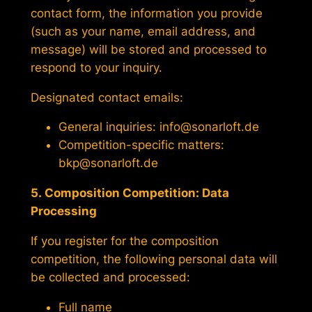
contact form, the information you provide
(such as your name, email address, and
message) will be stored and processed to
respond to your inquiry.
Designated contact emails:
General inquiries: info@sonarloft.de
Competition-specific matters:
bkp@sonarloft.de
5. Composition Competition: Data
Processing
If you register for the composition
competition, the following personal data will
be collected and processed:
Full name