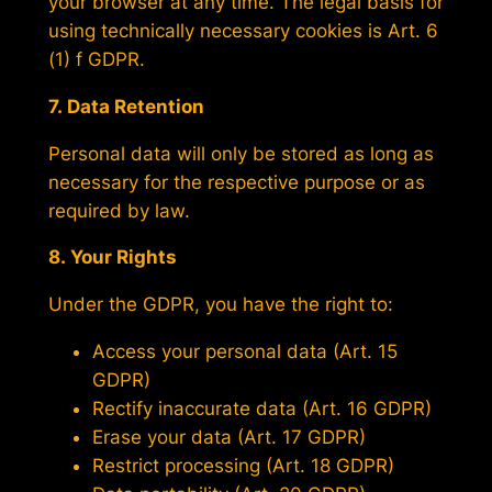
your browser at any time. The legal basis for
using technically necessary cookies is Art. 6
(1) f GDPR.
7. Data Retention
Personal data will only be stored as long as
necessary for the respective purpose or as
required by law.
8. Your Rights
Under the GDPR, you have the right to:
Access your personal data (Art. 15
GDPR)
Rectify inaccurate data (Art. 16 GDPR)
Erase your data (Art. 17 GDPR)
Restrict processing (Art. 18 GDPR)