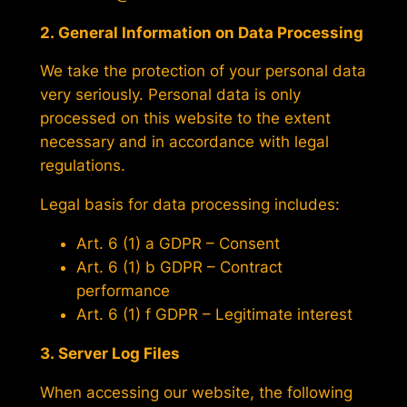
2. General Information on Data Processing
We take the protection of your personal data
very seriously. Personal data is only
processed on this website to the extent
necessary and in accordance with legal
regulations.
Legal basis for data processing includes:
Art. 6 (1) a GDPR – Consent
Art. 6 (1) b GDPR – Contract
performance
Art. 6 (1) f GDPR – Legitimate interest
3. Server Log Files
When accessing our website, the following