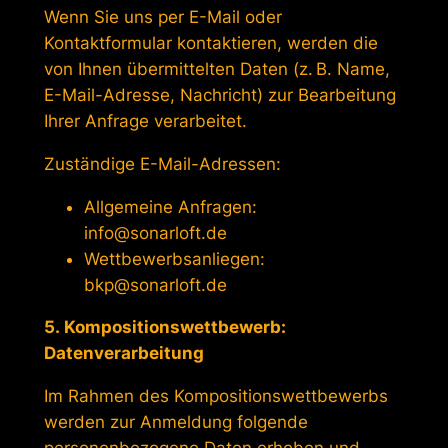
Wenn Sie uns per E-Mail oder
Kontaktformular kontaktieren, werden die
von Ihnen übermittelten Daten (z. B. Name,
E-Mail-Adresse, Nachricht) zur Bearbeitung
Ihrer Anfrage verarbeitet.
Zuständige E-Mail-Adressen:
Allgemeine Anfragen:
info@sonarloft.de
Wettbewerbsanliegen:
bkp@sonarloft.de
5. Kompositionswettbewerb:
Datenverarbeitung
Im Rahmen des Kompositionswettbewerbs
werden zur Anmeldung folgende