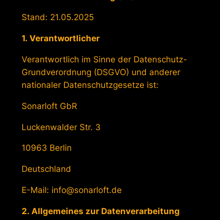
Stand: 21.05.2025
1. Verantwortlicher
Verantwortlich im Sinne der Datenschutz-
Grundverordnung (DSGVO) und anderer
nationaler Datenschutzgesetze ist:
Sonarloft GbR
Luckenwalder Str. 3
10963 Berlin
Deutschland
E-Mail: info@sonarloft.de
2. Allgemeines zur Datenverarbeitung