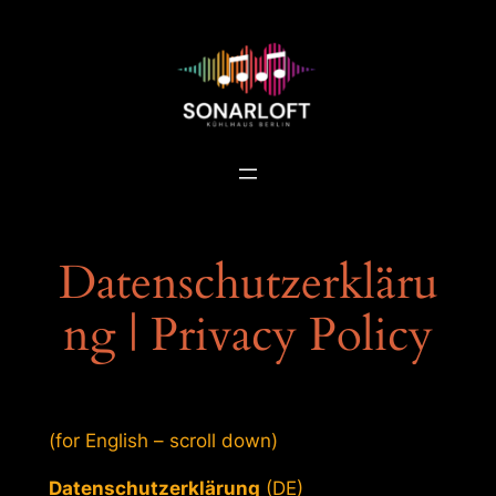
Datenschutzerkläru
ng | Privacy Policy
(for English – scroll down)
Datenschutzerklärung
(DE)