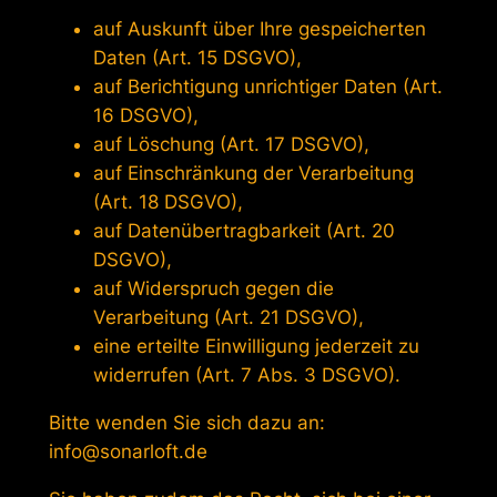
auf Auskunft über Ihre gespeicherten
Daten (Art. 15 DSGVO),
auf Berichtigung unrichtiger Daten (Art.
16 DSGVO),
auf Löschung (Art. 17 DSGVO),
auf Einschränkung der Verarbeitung
(Art. 18 DSGVO),
auf Datenübertragbarkeit (Art. 20
DSGVO),
auf Widerspruch gegen die
Verarbeitung (Art. 21 DSGVO),
eine erteilte Einwilligung jederzeit zu
widerrufen (Art. 7 Abs. 3 DSGVO).
Bitte wenden Sie sich dazu an:
info@sonarloft.de