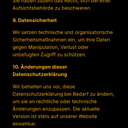
Sie haben zudem das Recht, sich bei einer
Aufsichtsbehörde zu beschweren.
9. Datensicherheit
Wir setzen technische und organisatorische
Sicherheitsmaßnahmen ein, um Ihre Daten
gegen Manipulation, Verlust oder
unbefugten Zugriff zu schützen.
10. Änderungen dieser
Datenschutzerklärung
Wir behalten uns vor, diese
Datenschutzerklärung bei Bedarf zu ändern,
um sie an rechtliche oder technische
Änderungen anzupassen. Die aktuelle
Version ist stets auf unserer Website
einsehbar.