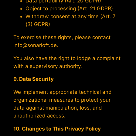
Data portability (Art. 20 GDPR)
Object to processing (Art. 21 GDPR)
Withdraw consent at any time (Art. 7
(3) GDPR)
To exercise these rights, please contact
info@sonarloft.de.
You also have the right to lodge a complaint
with a supervisory authority.
9. Data Security
We implement appropriate technical and
organizational measures to protect your
data against manipulation, loss, and
unauthorized access.
10. Changes to This Privacy Policy