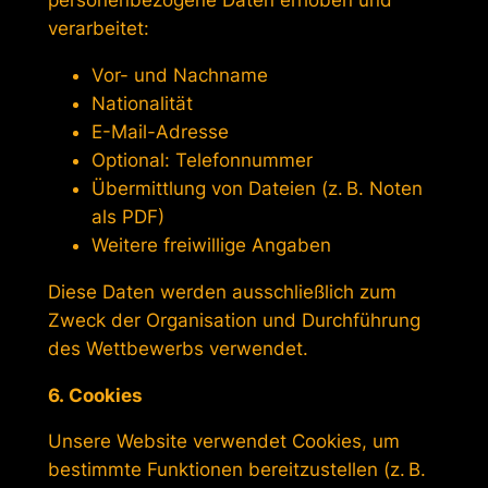
personenbezogene Daten erhoben und
verarbeitet:
Vor- und Nachname
Nationalität
E-Mail-Adresse
Optional: Telefonnummer
Übermittlung von Dateien (z. B. Noten
als PDF)
Weitere freiwillige Angaben
Diese Daten werden ausschließlich zum
Zweck der Organisation und Durchführung
des Wettbewerbs verwendet.
6. Cookies
Unsere Website verwendet Cookies, um
bestimmte Funktionen bereitzustellen (z. B.