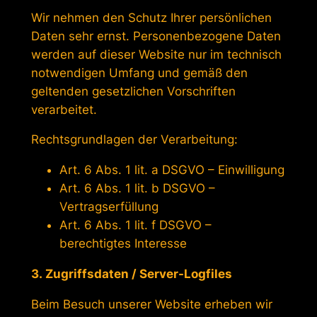
Wir nehmen den Schutz Ihrer persönlichen
Daten sehr ernst. Personenbezogene Daten
werden auf dieser Website nur im technisch
notwendigen Umfang und gemäß den
geltenden gesetzlichen Vorschriften
verarbeitet.
Rechtsgrundlagen der Verarbeitung:
Art. 6 Abs. 1 lit. a DSGVO – Einwilligung
Art. 6 Abs. 1 lit. b DSGVO –
Vertragserfüllung
Art. 6 Abs. 1 lit. f DSGVO –
berechtigtes Interesse
3. Zugriffsdaten / Server-Logfiles
Beim Besuch unserer Website erheben wir