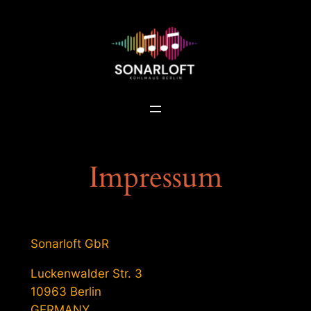
Impressum
Sonarloft GbR
Luckenwalder Str. 3
10963 Berlin
GERMANY