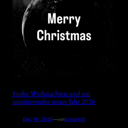
Frohe Weihnachten und ein
inspirierendes neues Jahr 2026
Dec 18, 2025
—
Sonarloft
von