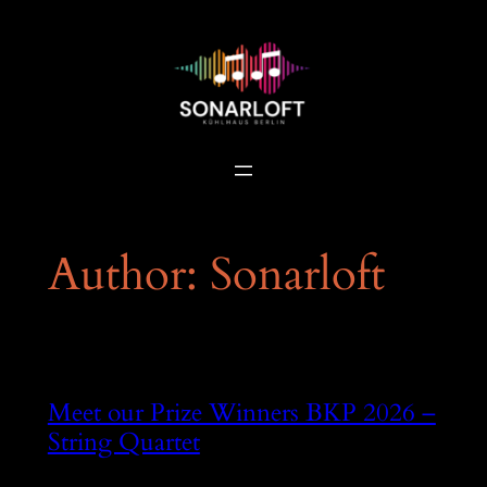
Author:
Sonarloft
Meet our Prize Winners BKP 2026 –
String Quartet