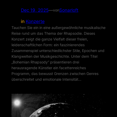
Dec 19, 2025
—
Sonarloft
von
in
Konzerte
Tauchen Sie ein in eine außergewöhnliche musikalische
Reise rund um das Thema der Rhapsodie. Dieses
Konzert zeigt die ganze Vielfalt dieser freien,
leidenschaftlichen Form: ein faszinierendes
Zusammenspiel unterschiedlichster Stile, Epochen und
Klangwelten der Musikgeschichte. Unter dem Titel
„Bohemian Rhapsody“ präsentieren drei
herausragende Künstler ein facettenreiches
Programm, das bewusst Grenzen zwischen Genres
überschreitet und emotionale Intensität…