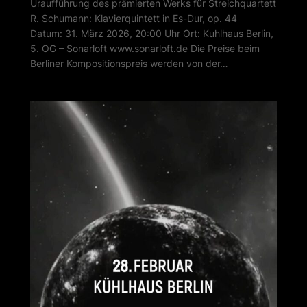
Uraufführung des prämierten Werks für Streichquartett
R. Schumann: Klavierquintett in Es-Dur, op. 44
Datum: 31. März 2026, 20:00 Uhr Ort: Kuhlhaus Berlin,
5. OG – Sonarloft www.sonarloft.de Die Preise beim
Berliner Kompositionspreis werden von der…