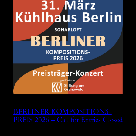
BERLINER KOMPOSITIONS-
PREIS 2026 – Call for Entries Closed