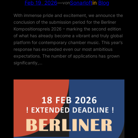
Feb 19, 2026
—
Sonarloft
in
Blog
von
With immense pride and excitement, we announce the
conclusion of the submission period for the Berliner
Kompositionspreis 2026 – marking the second edition
of what has already become a vibrant and truly global
platform for contemporary chamber music. This year’s
response has exceeded even our most ambitious
expectations. The number of applications has grown
significantly,…