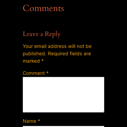
Comments
Leave a Reply
Your email address will not be
published.
Required fields are
marked
*
Comment
*
Name
*