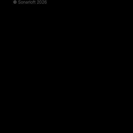
©
Sonarloft 2026