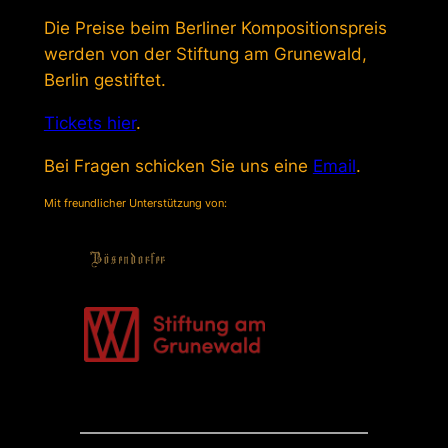
Die Preise beim Berliner Kompositionspreis
werden von der Stiftung am Grunewald,
Berlin gestiftet.
Tickets hier
.
Bei Fragen schicken Sie uns eine
Email
.
Mit freundlicher Unterstützung von: