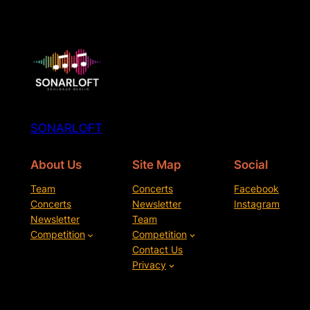
SONARLOFT
About Us
Site Map
Social
Team
Concerts
Facebook
Concerts
Newsletter
Instagram
Newsletter
Team
Competition
Competition
Contact Us
Privacy