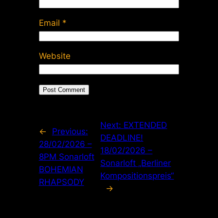
Email
*
Website
Next:
EXTENDED
←
Previous:
DEADLINE!
28/02/2026 –
18/02/2026 –
8PM Sonarloft
Sonarloft „Berliner
BOHEMIAN
Kompositionspreis“
RHAPSODY
→